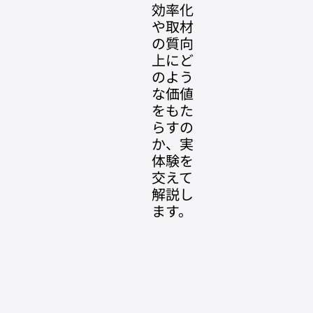
効率化
や取材
の質向
上にど
のよう
な価値
をもた
らすの
か、実
体験を
交えて
解説し
ます。