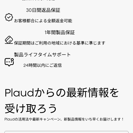
30日間返品保証
お客様都合による全額返金可能
1年間製品保証
保証期間はご利用の地域における基準に準じます
製品ライフタイムサポート
24時間以内にご返信
Plaudからの最新情報を
受け取ろう
Plaudの活用法や最新キャンペーン、新製品情報をいち早くお届けします！