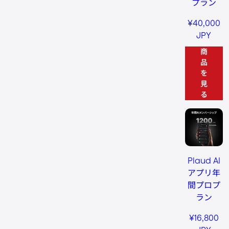
プラン
¥40,000
JPY
商
品
を
見
る
Plaud AI
アプリ年
間プロプ
ラン
¥16,800