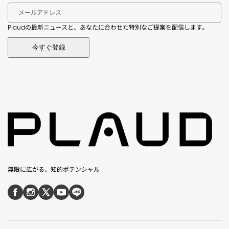
メールアドレス
Plaudの最新ニュースと、あなたに合わせた特別なご提案を配信します。
今すぐ登録
無限に広がる、知的ポテンシャル