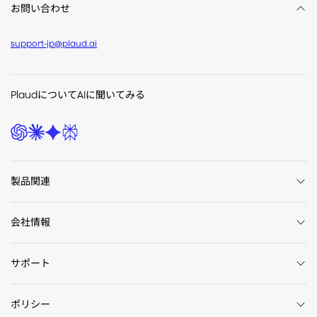
お問い合わせ
support-jp@plaud.ai
PlaudについてAIに聞いてみる
製品関連
会社情報
サポート
ポリシー