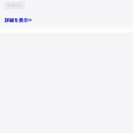
在庫切れ
詳細を表示