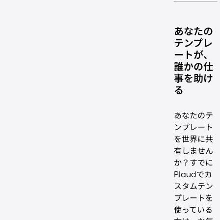
あなたの
テンプレ
ートが、
誰かの仕
事を助け
る
あなたのテ
ンプレート
を世界に共
有しません
か？すでに
Plaudでカ
スタムテン
プレートを
使っている