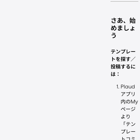
さあ、始
めましょ
う
テンプレー
トを探す／
投稿するに
は：
Plaud
アプリ
内のMy
ページ
より
「テン
プレー
トコミ