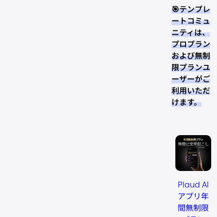
🎯テンプレ
ートコミュ
ニティは、
プロプラン
および無制
限プランユ
ーザーがご
利用いただ
けます。
Plaud AI
アプリ年
間無制限