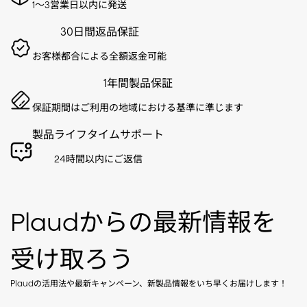
1～3営業日以内に発送
30日間返品保証
お客様都合による全額返金可能
1年間製品保証
保証期間はご利用の地域における基準に準じます
製品ライフタイムサポート
24時間以内にご返信
Plaudからの最新情報を
受け取ろう
Plaudの活用法や最新キャンペーン、新製品情報をいち早くお届けします！