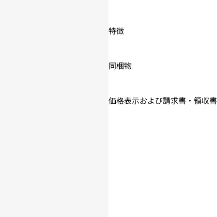
特徴
同梱物
価格表示および請求書・領収書