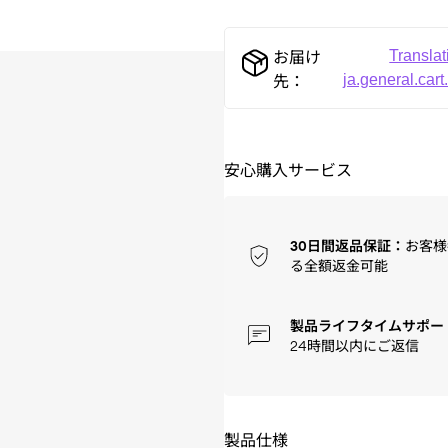
Translat
お届け
ja.general.cart
先：
安心購入サービス
30日間返品保証：
お客様
る全額返金可能
製品ライフタイムサポー
24時間以内にご返信
製品仕様