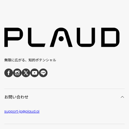
無限に広がる、知的ポテンシャル
お問い合わせ
support-jp@plaud.ai