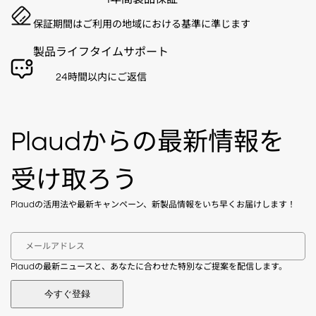
保証期間はご利用の地域における基準に準じます
製品ライフタイムサポート
24時間以内にご返信
Plaudからの最新情報を
受け取ろう
Plaudの活用法や最新キャンペーン、新製品情報をいち早くお届けします！
メールアドレス
Plaudの最新ニュースと、あなたに合わせた特別なご提案を配信します。
今すぐ登録