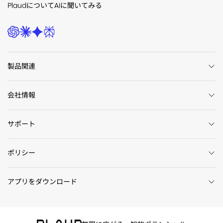
PlaudについてAIに聞いてみる
製品関連
会社情報
サポート
ポリシー
アプリをダウンロード