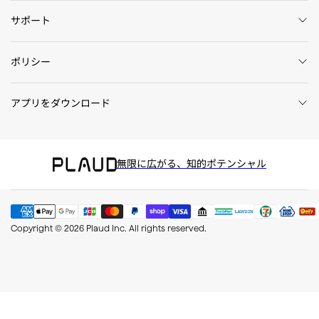
サポート
ポリシー
アプリをダウンロード
無限に広がる、知的ポテンシャル
Copyright © 2026 Plaud Inc. All rights reserved.