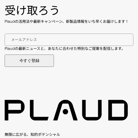
受け取ろう
Plaudの活用法や最新キャンペーン、新製品情報をいち早くお届けします！
メールアドレス
Plaudの最新ニュースと、あなたに合わせた特別なご提案を配信します。
今すぐ登録
無限に広がる、知的ポテンシャル