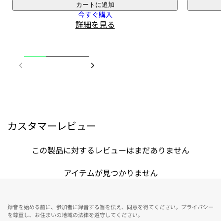
カートに追加
今すぐ購入
詳細を見る
カスタマーレビュー
この製品に対するレビューはまだありません
アイテムが見つかりません
録音を始める前に、参加者に録音する旨を伝え、同意を得てください。プライバシー
を尊重し、お住まいの地域の法律を遵守してください。