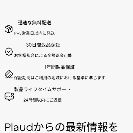
迅速な無料配送
1～3営業日以内に発送
30日間返品保証
お客様都合による全額返金可能
1年間製品保証
保証期間はご利用の地域における基準に準じます
製品ライフタイムサポート
24時間以内にご返信
Plaudからの最新情報を