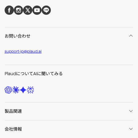
お問い合わせ
support-jp@plaud.ai
PlaudについてAIに聞いてみる
製品関連
会社情報