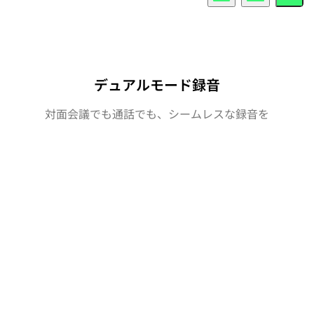
デュアルモード録音
対面会議でも通話でも、シームレスな録音を