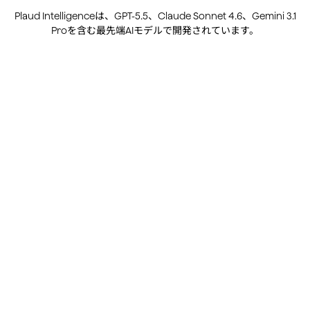
Proを含む最先端AIモデルで開発されています。