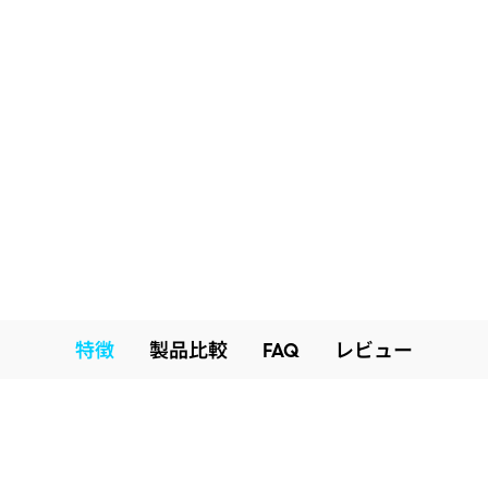
特徴
製品比較
FAQ
レビュー