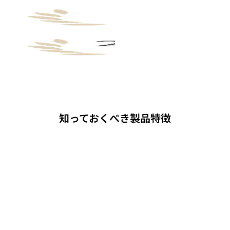
知っておくべき製品特徴