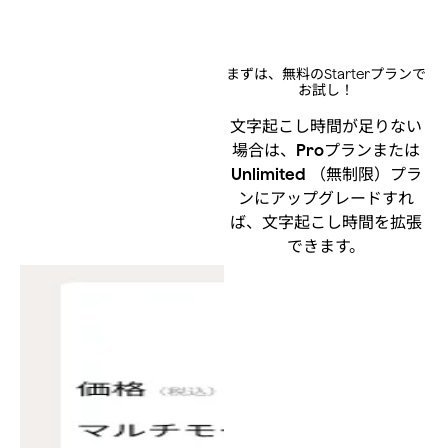
まずは、無料のStarterプランで
お試し！
文字起こし時間が足りない
場合は、
Pro
プランまたは
Unlimited
（無制限）プラ
ンにアップグレードすれ
ば、文字起こし時間を拡張
できます。