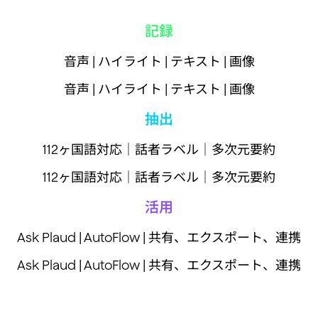
記録
音声 | ハイライト | テキスト | 画像
音声 | ハイライト | テキスト | 画像
抽出
112ヶ国語対応｜話者ラベル｜多次元要約
112ヶ国語対応｜話者ラベル｜多次元要約
活用
Ask Plaud | AutoFlow | 共有、エクスポート、連携
Ask Plaud | AutoFlow | 共有、エクスポート、連携