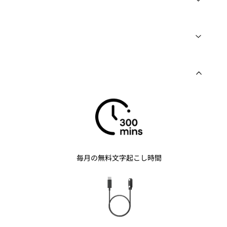
毎月の無料文字起こし時間