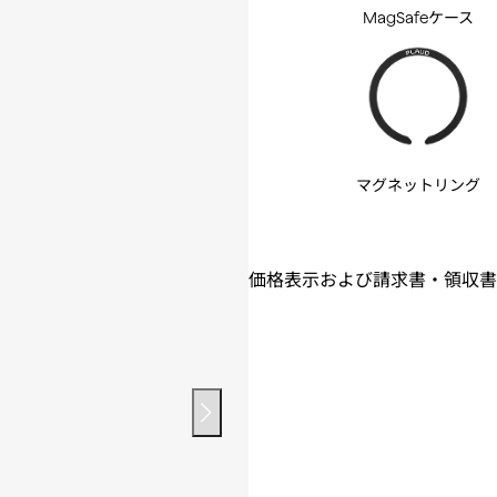
MagSafeケース
マグネットリング
価格表示および請求書・領収書