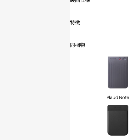
製品仕様
特徴
同梱物
Plaud Note