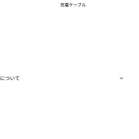
充電ケーブル
について